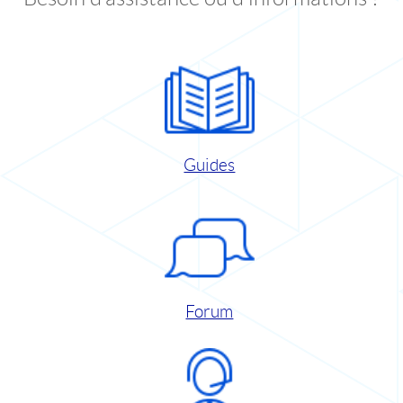
Guides
Forum